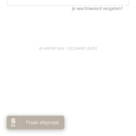
Je wachtwoord vergeten?
© HAIR BY GINI - [OCEANWP_DATE]