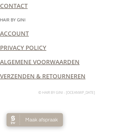
CONTACT
HAIR BY GINI
ACCOUNT
PRIVACY POLICY
ALGEMENE VOORWAARDEN
VERZENDEN & RETOURNEREN
© HAIR BY GINI - [OCEANWP_DATE]