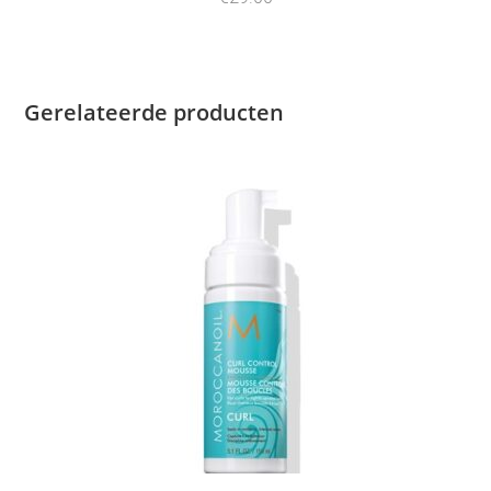
Gerelateerde producten