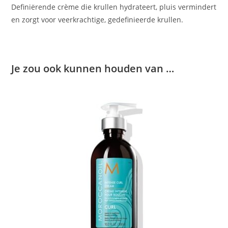
Definiërende crème die krullen hydrateert, pluis vermindert
en zorgt voor veerkrachtige, gedefinieerde krullen.
Je zou ook kunnen houden van …