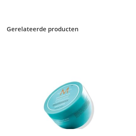
Gerelateerde producten