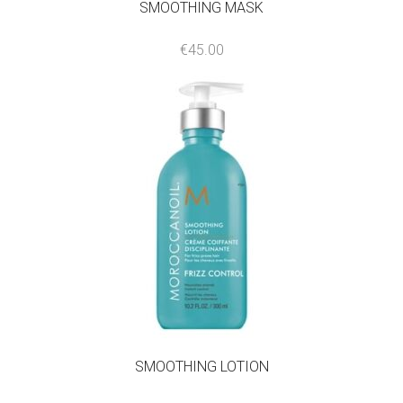
SMOOTHING MASK
€
45.00
SMOOTHING LOTION