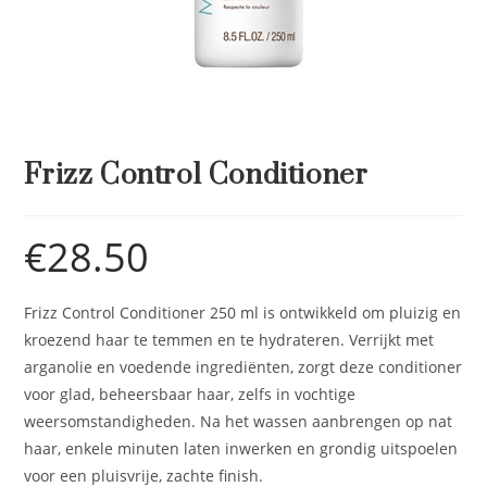
Frizz Control Conditioner
€
28.50
Frizz Control Conditioner 250 ml is ontwikkeld om pluizig en
kroezend haar te temmen en te hydrateren. Verrijkt met
arganolie en voedende ingrediënten, zorgt deze conditioner
voor glad, beheersbaar haar, zelfs in vochtige
weersomstandigheden. Na het wassen aanbrengen op nat
haar, enkele minuten laten inwerken en grondig uitspoelen
voor een pluisvrije, zachte finish.