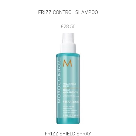
FRIZZ CONTROL SHAMPOO
€
28.50
FRIZZ SHIELD SPRAY