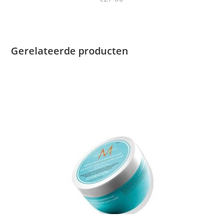
Gerelateerde producten