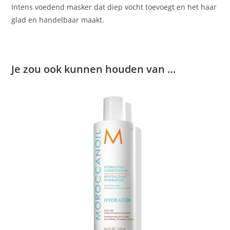
Intens voedend masker dat diep vocht toevoegt en het haar
glad en handelbaar maakt.
Je zou ook kunnen houden van …