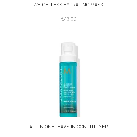
WEIGHTLESS HYDRATING MASK
€
43.00
ALL IN ONE LEAVE-IN CONDITIONER