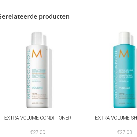
Gerelateerde producten
EXTRA VOLUME CONDITIONER
EXTRA VOLUME S
€
27.00
€
27.00