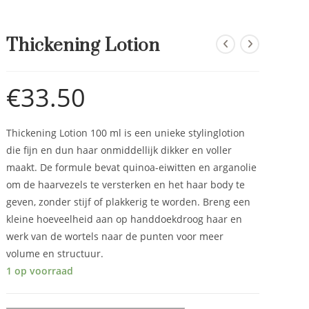
Thickening Lotion
€
33.50
Thickening Lotion 100 ml is een unieke stylinglotion
die fijn en dun haar onmiddellijk dikker en voller
maakt. De formule bevat quinoa-eiwitten en arganolie
om de haarvezels te versterken en het haar body te
geven, zonder stijf of plakkerig te worden. Breng een
kleine hoeveelheid aan op handdoekdroog haar en
werk van de wortels naar de punten voor meer
volume en structuur.
1 op voorraad